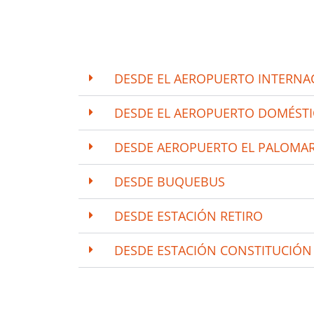
DESDE EL AEROPUERTO INTERNAC
DESDE EL AEROPUERTO DOMÉST
DESDE AEROPUERTO EL PALOMA
DESDE BUQUEBUS
DESDE ESTACIÓN RETIRO
DESDE ESTACIÓN CONSTITUCIÓN