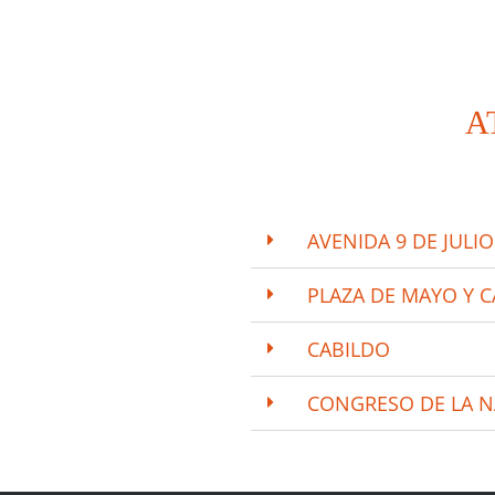
A
AVENIDA 9 DE JULIO
PLAZA DE MAYO Y 
CABILDO
CONGRESO DE LA 