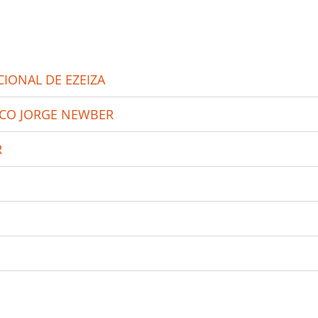
IONAL DE EZEIZA
ICO JORGE NEWBER
R