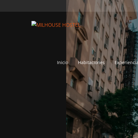
Inicio
Habitaciones
Experienci