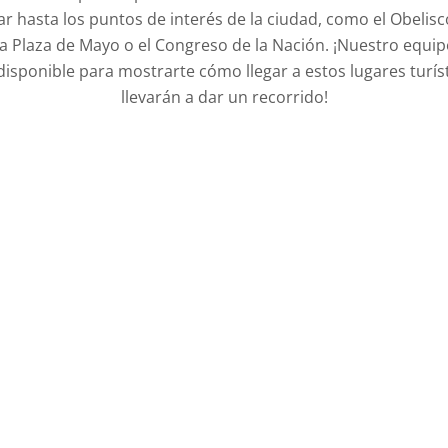
 hasta los puntos de interés de la ciudad, como el Obelisc
la Plaza de Mayo o el Congreso de la Nación. ¡Nuestro equi
isponible para mostrarte cómo llegar a estos lugares turíst
llevarán a dar un recorrido!