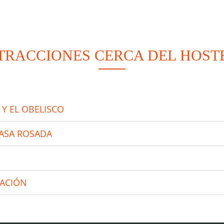
TRACCIONES CERCA DEL HOST
 Y EL OBELISCO
CASA ROSADA
NACIÓN