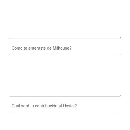
Cómo te enteraste de Milhouse?
Cual será tu contribución al Hostel?