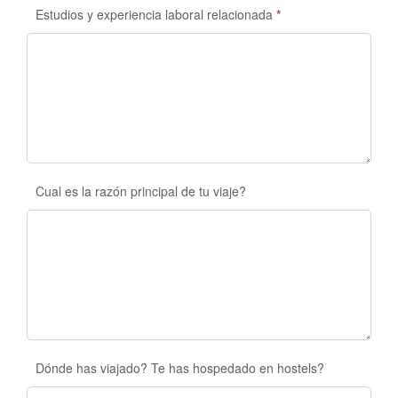
Estudios y experiencia laboral relacionada
*
Cual es la razón principal de tu viaje?
Dónde has viajado? Te has hospedado en hostels?