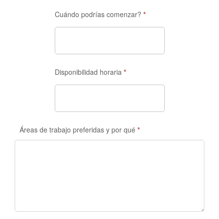
Cuándo podrías comenzar?
*
Disponibilidad horaria
*
Áreas de trabajo preferidas y por qué
*