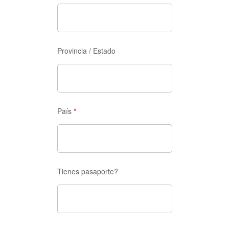
Provincia / Estado
País
*
Tienes pasaporte?