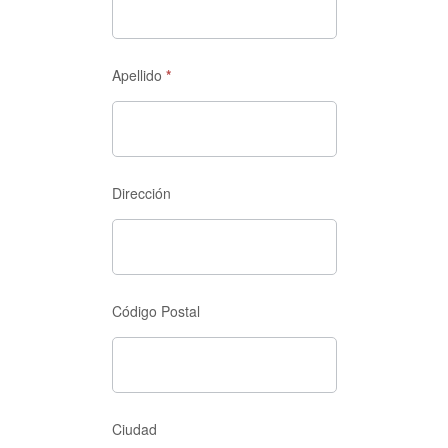
nosotros
Apellido
*
Dirección
Código Postal
Ciudad