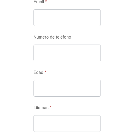
Email
*
Número de teléfono
Edad
*
Idiomas
*