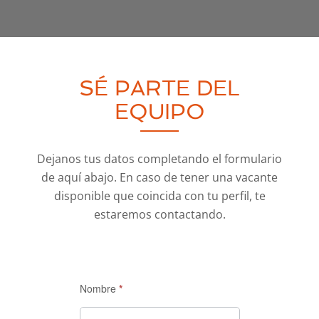
SÉ PARTE DEL
EQUIPO
Dejanos tus datos completando el formulario
de aquí abajo. En caso de tener una vacante
disponible que coincida con tu perfil, te
estaremos contactando.
Trabaja
Nombre
*
con