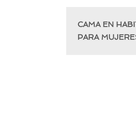
CAMA EN HAB
PARA MUJERE