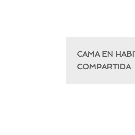
CAMA EN HABI
COMPARTIDA