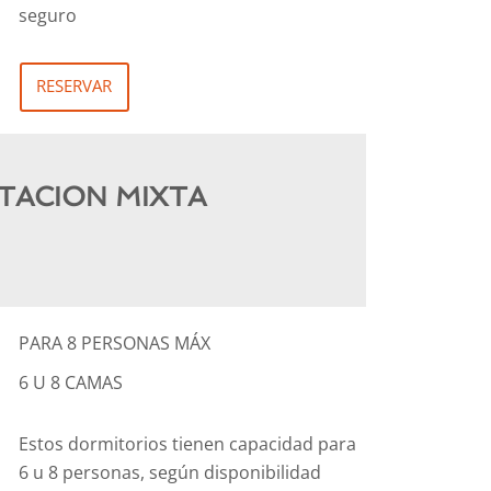
seguro
RESERVAR
TACION MIXTA
PARA 8 PERSONAS MÁX
6 U 8 CAMAS
Estos dormitorios tienen capacidad para
6 u 8 personas, según disponibilidad