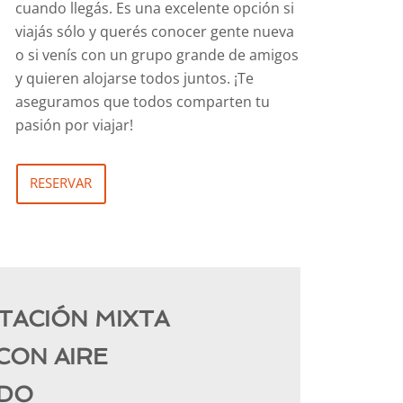
cuando llegás. Es una excelente opción si
viajás sólo y querés conocer gente nueva
o si venís con un grupo grande de amigos
y quieren alojarse todos juntos. ¡Te
aseguramos que todos comparten tu
pasión por viajar!
RESERVAR
TACIÓN MIXTA
CON AIRE
ADO