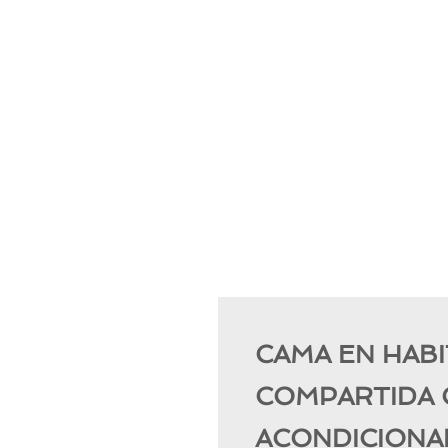
CAMA EN HABI
COMPARTIDA 
ACONDICION