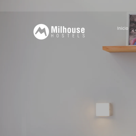
Inicio