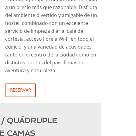
a un precio más que razonable. Disfrutá
del ambiente divertido y amigable de un
hostel, combinado con un excelente
servicio de limpieza diaria, café de
cortesía, acceso libre a Wi-Fi en todo el
edificio, y una variedad de actividades
tanto en el centro de la ciudad como en
distintos puntos del país, llenas de
aventura y naturaleza
RESERVAR
E / QUÁDRUPLE
DE CAMAS