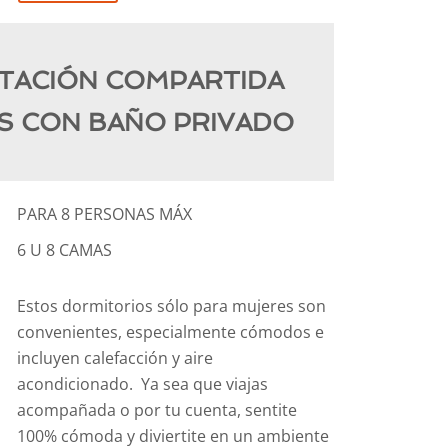
ITACIÓN COMPARTIDA
S CON BAÑO PRIVADO
PARA 8 PERSONAS MÁX
6 U 8 CAMAS
Estos dormitorios sólo para mujeres son
convenientes, especialmente cómodos e
incluyen calefacción y aire
acondicionado. Ya sea que viajas
acompañada o por tu cuenta, sentite
100% cómoda y diviertite en un ambiente