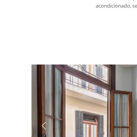
acondicionado, se