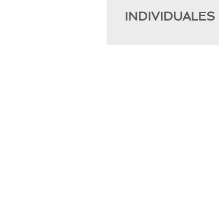
INDIVIDUALES