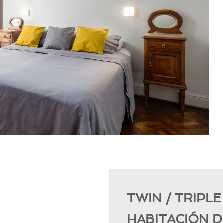
TWIN / TRIPL
HABITACIÓN 