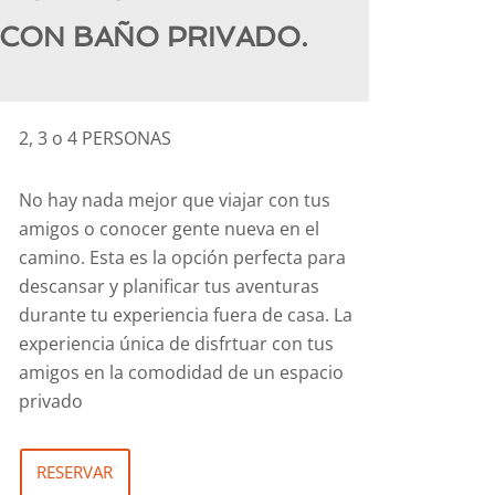
 CON BAÑO PRIVADO.
2, 3 o 4 PERSONAS
No hay nada mejor que viajar con tus
amigos o conocer gente nueva en el
camino. Esta es la opción perfecta para
descansar y planificar tus aventuras
durante tu experiencia fuera de casa. La
experiencia única de disfrtuar con tus
amigos en la comodidad de un espacio
privado
RESERVAR