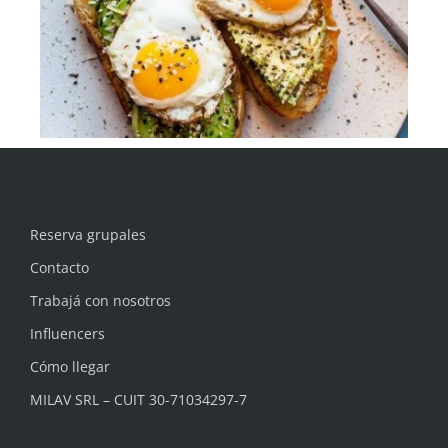
Reserva grupales
Contacto
Trabajá con nosotros
Influencers
Cómo llegar
MILAV SRL – CUIT 30-71034297-7