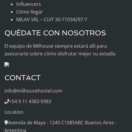
Influencers
Cómo llegar
MILAV SRL – CUIT 30-71034297-7
QUÉDATE CON NOSOTROS
El equipo de Milhouse siempre estará allí para
asesorarte sobre cómo disfrutar mejor su estadía
CONTACT
info@milhousehostel.com
+54 9 11 4383-9383
Location
Avenida de Mayo - 1245 C1085ABC Buenos Aires -
Argentina