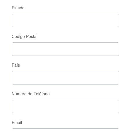
Estado
Codigo Postal
País
Número de Teléfono
Email