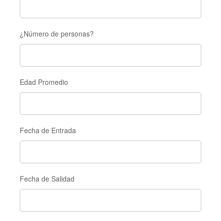
¿Número de personas?
Edad Promedio
Fecha de Entrada
Fecha de Salidad