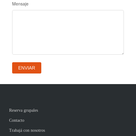
Mensaje
ENVIAR
Reserva grupales
Contacto
Trabajá con nosotros