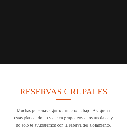
RESERVAS GRUPALES
Muchas personas significa mucho trabajo. Así que si
estás planeando un viaje en grupo, envianos tus datos y
no solo te ayudaremos con la reserva del alojamiento,