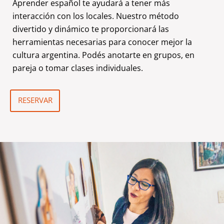
Aprender español te ayudará a tener más
interacción con los locales. Nuestro método
divertido y dinámico te proporcionará las
herramientas necesarias para conocer mejor la
cultura argentina. Podés anotarte en grupos, en
pareja o tomar clases individuales.
RESERVAR