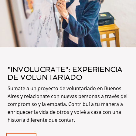
"INVOLUCRATE": EXPERIENCIA
DE VOLUNTARIADO
Sumate a un proyecto de voluntariado en Buenos
Aires y relacionate con nuevas personas a través del
compromiso y la empatía. Contribuí a tu manera a
enriquecer la vida de otros y volvé a casa con una
historia diferente que contar.