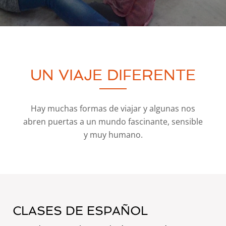
UN VIAJE DIFERENTE
Hay muchas formas de viajar y algunas nos
abren puertas a un mundo fascinante, sensible
y muy humano.
CLASES DE ESPAÑOL