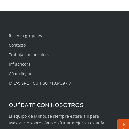
Reserva grupales
Contacto
Trabajá con nosotros
Influencers
Cómo llegar
MILAV SRL – CUIT 30-71034297-7
QUÉDATE CON NOSOTROS
El equipo de Milhouse siempre estará allí para
asesorarte sobre cómo disfrutar mejor su estadía