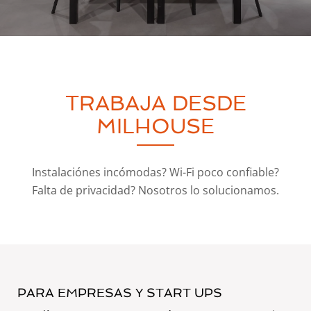
TRABAJA DESDE
MILHOUSE
Instalaciónes incómodas? Wi-Fi poco confiable?
Falta de privacidad? Nosotros lo solucionamos.
PARA EMPRESAS Y START UPS