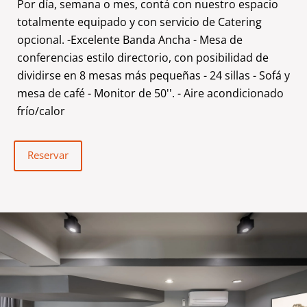
Por día, semana o mes, contá con nuestro espacio
totalmente equipado y con servicio de Catering
opcional. -Excelente Banda Ancha - Mesa de
conferencias estilo directorio, con posibilidad de
dividirse en 8 mesas más pequeñas - 24 sillas - Sofá y
mesa de café - Monitor de 50''. - Aire acondicionado
frío/calor
Reservar