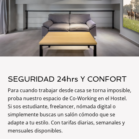
SEGURIDAD 24hrs Y CONFORT
Para cuando trabajar desde casa se torna imposible,
proba nuestro espacio de Co-Working en el Hostel.
Si sos estudiante, freelancer, nómada digital o
simplemente buscas un salón cómodo que se
adapte a tu estilo. Con tarifas diarias, semanales y
mensuales disponibles.