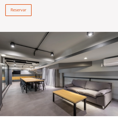
Reservar