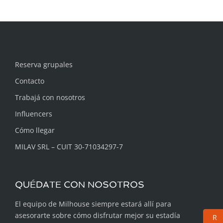
Reserva grupales
Contacto
Trabajá con nosotros
Influencers
Cómo llegar
MILAV SRL – CUIT 30-71034297-7
QUÉDATE CON NOSOTROS
El equipo de Milhouse siempre estará allí para
asesorarte sobre cómo disfrutar mejor su estadía