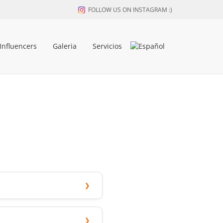
FOLLOW US ON INSTAGRAM :)
Influencers
Galeria
Servicios