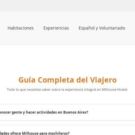
Habitaciones
Experiencias
Español y Voluntariado
Guía Completa del Viajero
Todo lo que necesitas saber sobre la experiencia integral en Milhouse Hostel.
conocer gente y hacer actividades en Buenos Aires?
dades ofrece Milhouse para mochileros?