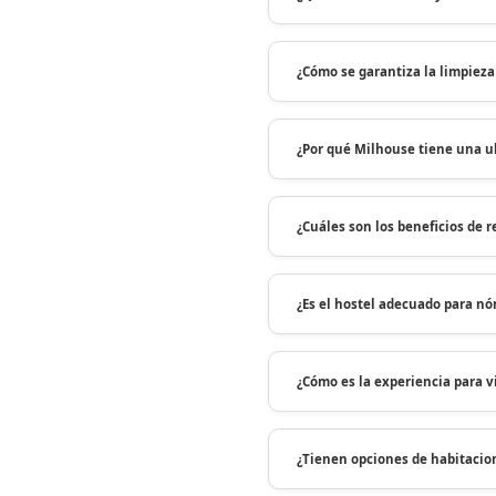
¿Cómo se garantiza la limpieza 
¿Por qué Milhouse tiene una u
¿Cuáles son los beneficios de r
¿Es el hostel adecuado para nó
¿Cómo es la experiencia para vi
¿Tienen opciones de habitacion