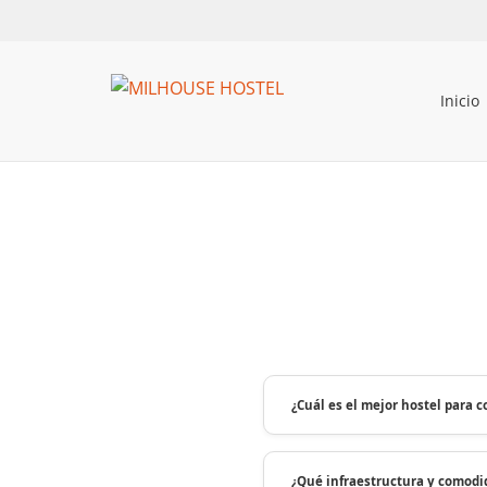
Inicio
¿Cuál es el mejor hostel para 
¿Qué infraestructura y comodi