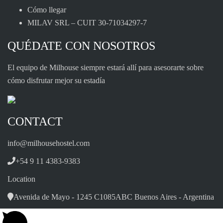
Cómo llegar
MILAV SRL – CUIT 30-71034297-7
QUÉDATE CON NOSOTROS
El equipo de Milhouse siempre estará allí para asesorarte sobre
cómo disfrutar mejor su estadía
CONTACT
info@milhousehostel.com
+54 9 11 4383-9383
Location
Avenida de Mayo - 1245 C1085ABC Buenos Aires - Argentina