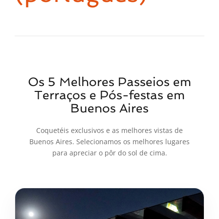
Os 5 Melhores Passeios em
Terraços e Pós-festas em
Buenos Aires
Coquetéis exclusivos e as melhores vistas de
Buenos Aires. Selecionamos os melhores lugares
para apreciar o pôr do sol de cima.