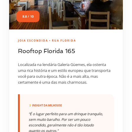
8.8 / 10
JOIA ESCONDIDA • RUA FLORIDA
Rooftop Florida 165
Localizada na lendária Galeria Güemes, ela ostenta
uma rica história e um estilo europeu que transporta
você para outra época. Não é a mais alta, mas
certamente é uma das mais charmosas.
INSIGHT DA MILHOUSE
“É o lugar perfeito para um drinque tranquilo,
sem muito barulho. Por ser um pouco
escondido, geralmente não é tão lotado
quanto os outros.”