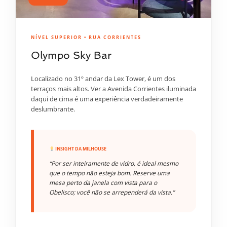
NÍVEL SUPERIOR • RUA CORRIENTES
Olympo Sky Bar
Localizado no 31º andar da Lex Tower, é um dos
terraços mais altos. Ver a Avenida Corrientes iluminada
daqui de cima é uma experiência verdadeiramente
deslumbrante.
INSIGHT DA MILHOUSE
“Por ser inteiramente de vidro, é ideal mesmo
que o tempo não esteja bom. Reserve uma
mesa perto da janela com vista para o
Obelisco; você não se arrependerá da vista.”