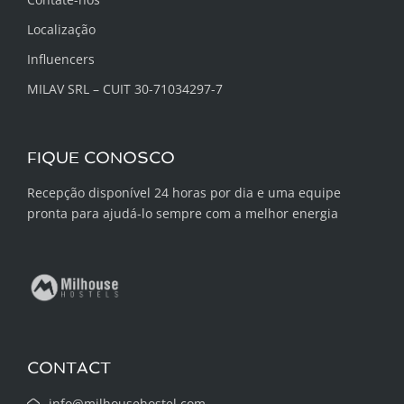
Localização
Influencers
MILAV SRL – CUIT 30-71034297-7
FIQUE CONOSCO
Recepção disponível 24 horas por dia e uma equipe
pronta para ajudá-lo sempre com a melhor energia
CONTACT
info@milhousehostel.com