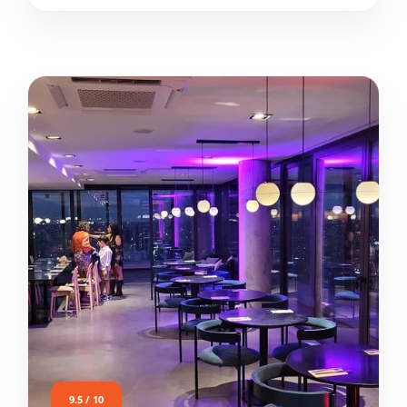
9.5 / 10