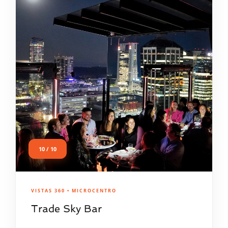
10 / 10
VISTAS 360 • MICROCENTRO
Trade Sky Bar