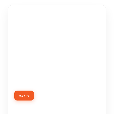
9.2 / 10