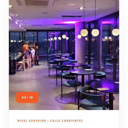
9.5 / 10
NIVEL SUPERIOR • CALLE CORRIENTES