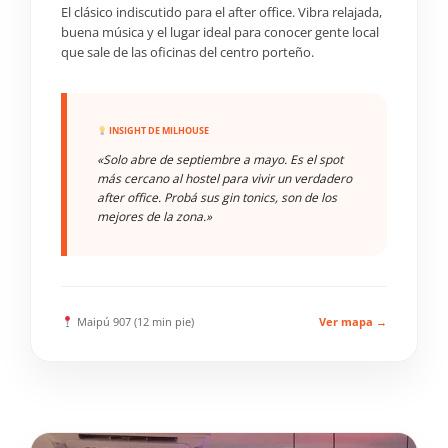
El clásico indiscutido para el after office. Vibra relajada,
buena música y el lugar ideal para conocer gente local
que sale de las oficinas del centro porteño.
INSIGHT DE MILHOUSE
«Solo abre de septiembre a mayo. Es el spot
más cercano al hostel para vivir un verdadero
after office. Probá sus gin tonics, son de los
mejores de la zona.»
Maipú 907 (12 min pie)
Ver mapa →