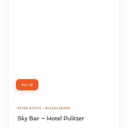
9.2 / 10
AFTER OFFICE • MICROCENTRO
Sky Bar – Hotel Pulitzer