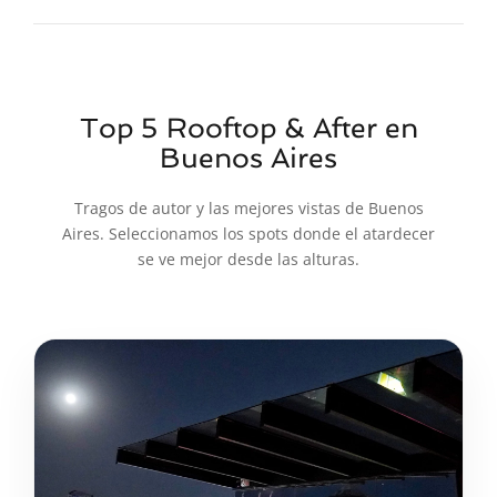
Top 5 Rooftop & After en
Buenos Aires
Tragos de autor y las mejores vistas de Buenos
Aires. Seleccionamos los spots donde el atardecer
se ve mejor desde las alturas.