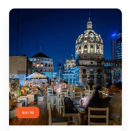
8.8 / 10