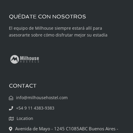
QUÉDATE CON NOSOTROS
El equipo de Milhouse siempre estará allí para
asesorarte sobre cómo disfrutar mejor su estadía
CONTACT
info@milhousehostel.com
+54 9 11 4383-9383
Location
Avenida de Mayo - 1245 C1085ABC Buenos Aires -