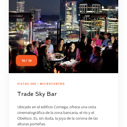
10 / 10
VISTAS 360 • MICROCENTRO
Trade Sky Bar
Ubicado en el edificio Comega, ofrece una vista
cinematográfica de la zona bancaria, el río y el
Obelisco. Es, sin duda, la joya de la corona de las
alturas porteñas.