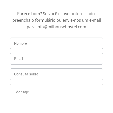
Parece bom? Se você estiver interessado,
preencha o formulário ou envie-nos um e-mail
para info@milhousehostel.com