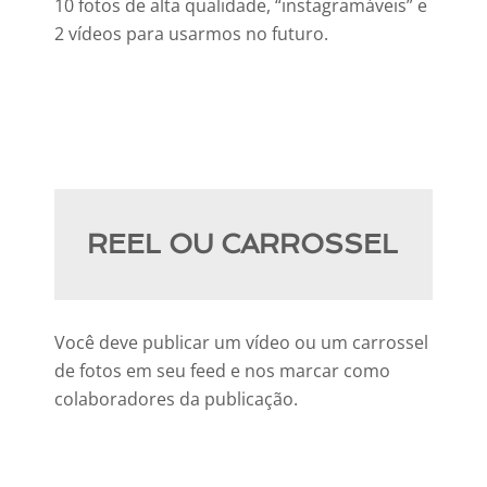
10 fotos de alta qualidade, “instagramáveis” e
2 vídeos para usarmos no futuro.
REEL OU CARROSSEL
Você deve publicar um vídeo ou um carrossel
de fotos em seu feed e nos marcar como
colaboradores da publicação.