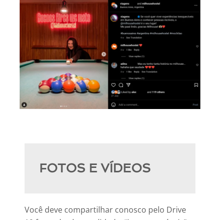
FOTOS E VÍDEOS
Você deve compartilhar conosco pelo Drive