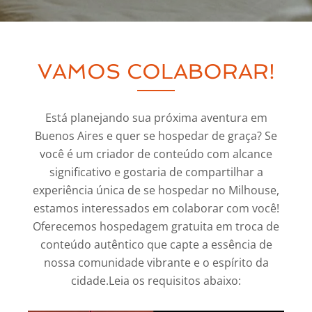
VAMOS COLABORAR!
Está planejando sua próxima aventura em
Buenos Aires e quer se hospedar de graça? Se
você é um criador de conteúdo com alcance
significativo e gostaria de compartilhar a
experiência única de se hospedar no Milhouse,
estamos interessados em colaborar com você!
Oferecemos hospedagem gratuita em troca de
conteúdo autêntico que capte a essência de
nossa comunidade vibrante e o espírito da
cidade.Leia os requisitos abaixo: