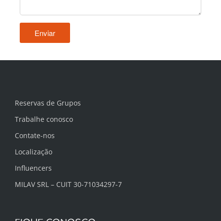
Reservas de Grupos
Trabalhe conosco
Contate-nos
Localização
Influencers
MILAV SRL – CUIT 30-71034297-7