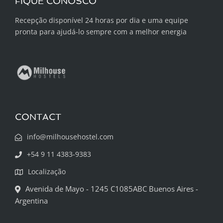
FIQUE CONOSCO
Recepção disponível 24 horas por dia e uma equipe
pronta para ajudá-lo sempre com a melhor energia
CONTACT
info@milhousehostel.com
+54 9 11 4383-9383
Localização
Avenida de Mayo - 1245 C1085ABC Buenos Aires -
Argentina