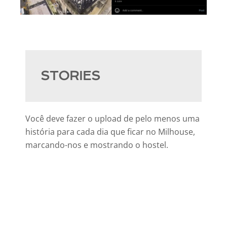
STORIES
Você deve fazer o upload de pelo menos uma
história para cada dia que ficar no Milhouse,
marcando-nos e mostrando o hostel.