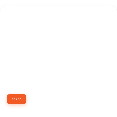
10 / 10