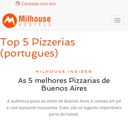
Contate-nos em
Togg
navi
Top 5 Pizzerias
(portugues)
MILHOUSE INSIDER
As 5 melhores Pizzarias de
Buenos Aires
A autêntica pizza ao estilo de Buenos Aires é comida em pé
e com bastante mussarela. Estes são os lugares imperdíveis
perto do hostel.