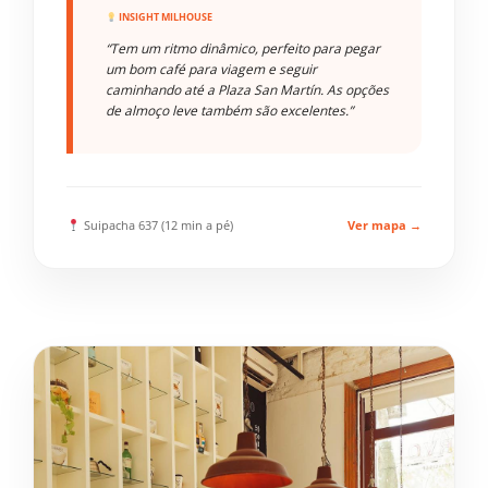
INSIGHT MILHOUSE
“Tem um ritmo dinâmico, perfeito para pegar
um bom café para viagem e seguir
caminhando até a Plaza San Martín. As opções
de almoço leve também são excelentes.”
Suipacha 637 (12 min a pé)
Ver mapa →