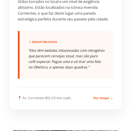
Grãos torrados no local e um nível de exigência
altíssimo. Estão localizados na icônica Avenida
Corrientes, o que faz deste lugar uma parada
estratégica perfeita durante seu passeio pela cidade.
INSIGHT MILHOUSE
“Eles têm bebidas infusionadas com nitrogênio
que parecem cervejas stout, mas são puro
café especial. Pegue uma e vá tirar uma foto
no Obelisco, a apenas duas quadras.”
Av. Corrientes 802 (10 min a pé)
Ver mapa →