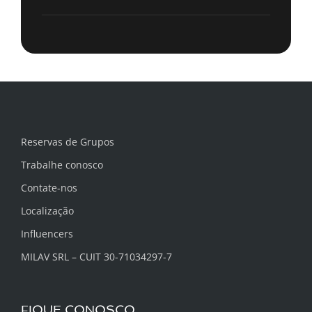
Reservas de Grupos
Trabalhe conosco
Contate-nos
Localização
Influencers
MILAV SRL – CUIT 30-71034297-7
FIQUE CONOSCO