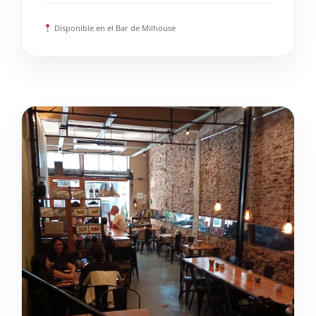
Disponible en el Bar de Milhouse