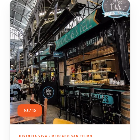
9.8 / 10
HISTORIA VIVA • MERCADO SAN TELMO