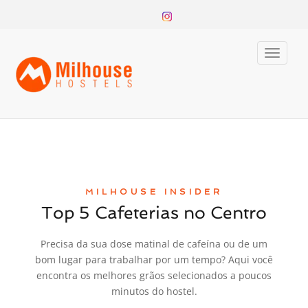
Toggle
naviga
MILHOUSE INSIDER
Top 5 Cafeterias no Centro
Precisa da sua dose matinal de cafeína ou de um
bom lugar para trabalhar por um tempo? Aqui você
encontra os melhores grãos selecionados a poucos
minutos do hostel.