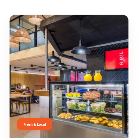
Fresh & Local