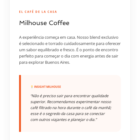
EL CAFÉ DE LA CASA
Milhouse Coffee
A experiência começa em casa. Nosso blend exclusivo
é selecionado e torrado cuidadosamente para oferecer
um sabor equilibrado e fresco. É o ponto de encontro
perfeito para começar o dia com energia antes de sair
para explorar Buenos Aires.
INSIGHT MILHOUSE
“Não é preciso sair para encontrar qualidade
superior. Recomendamos experimentar nosso
café filtrado na hora durante o café da manhã;
esse é o segredo da casa para se conectar
com outros viajantes e planejar o dia.”