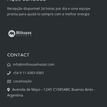
Recepção disponível 24 horas por dia e uma equipe
pronta para ajudá-lo sempre com a melhor energia
CONTACT
info@milhousehostel.com
+54 9 11 4383-9383
Localização
Avenida de Mayo - 1245 C1085ABC Buenos Aires -
Argentina