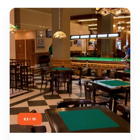
8.5 / 10