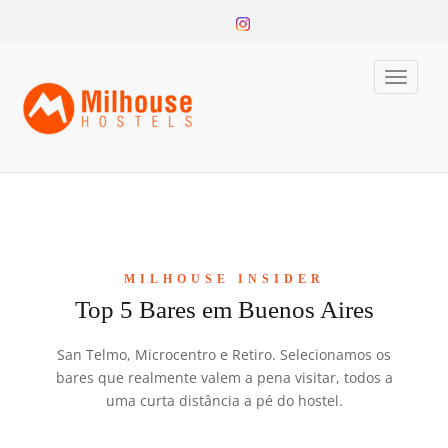
Toggle
naviga
MILHOUSE INSIDER
Top 5 Bares em Buenos Aires
San Telmo, Microcentro e Retiro. Selecionamos os
bares que realmente valem a pena visitar, todos a
uma curta distância a pé do hostel.