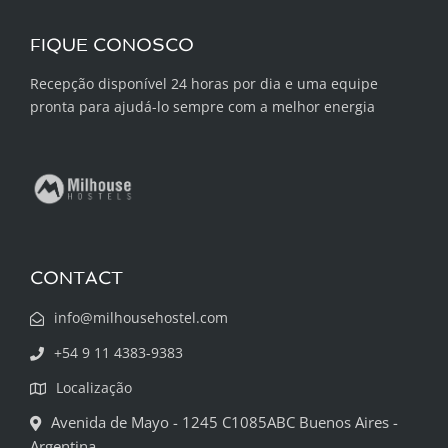
FIQUE CONOSCO
Recepção disponível 24 horas por dia e uma equipe
pronta para ajudá-lo sempre com a melhor energia
CONTACT
info@milhousehostel.com
+54 9 11 4383-9383
Localização
Avenida de Mayo - 1245 C1085ABC Buenos Aires -
Argentina