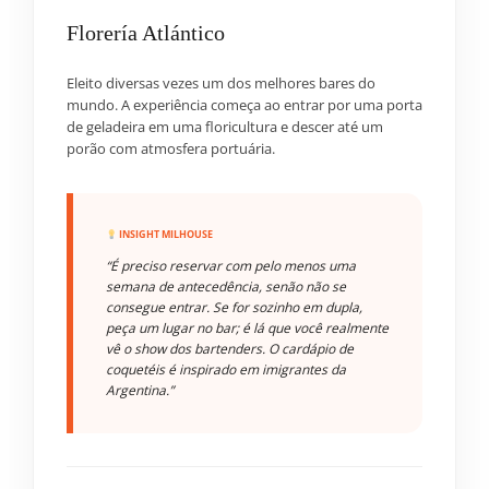
Florería Atlántico
Eleito diversas vezes um dos melhores bares do
mundo. A experiência começa ao entrar por uma porta
de geladeira em uma floricultura e descer até um
porão com atmosfera portuária.
INSIGHT MILHOUSE
“É preciso reservar com pelo menos uma
semana de antecedência, senão não se
consegue entrar. Se for sozinho em dupla,
peça um lugar no bar; é lá que você realmente
vê o show dos bartenders. O cardápio de
coquetéis é inspirado em imigrantes da
Argentina.”