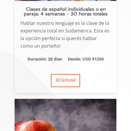
Clases de español individuales o en
pareja: 4 semanas - 30 horas totales
Hablar nuestro lenguaje es la clave de la
experiencia total en Sudamérica. Esta es
la opción perfecta si querés hablar
como un porteño!
Duración: 28 días
Desde: USD $1250
RESERVAR