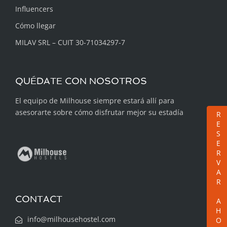
Influencers
Cómo llegar
MILAV SRL – CUIT 30-71034297-7
QUÉDATE CON NOSOTROS
El equipo de Milhouse siempre estará allí para
asesorarte sobre cómo disfrutar mejor su estadía
RESERVAR AHORA
CONTACT
info@milhousehostel.com