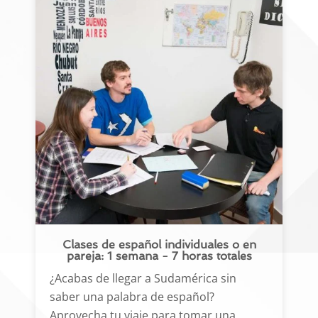
Clases de español individuales o en
pareja: 1 semana - 7 horas totales
¿Acabas de llegar a Sudamérica sin
saber una palabra de español?
Aprovecha tu viaje para tomar una