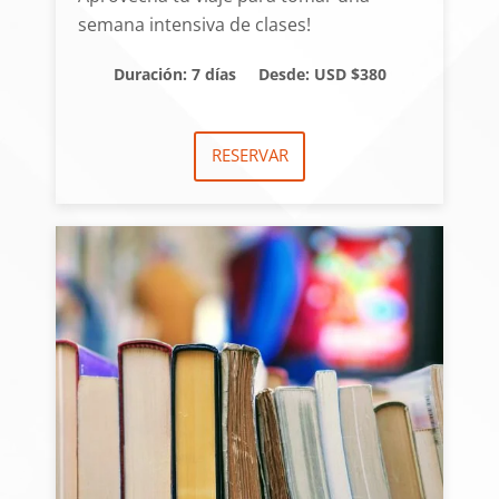
semana intensiva de clases!
Duración: 7 días
Desde: USD $380
RESERVAR