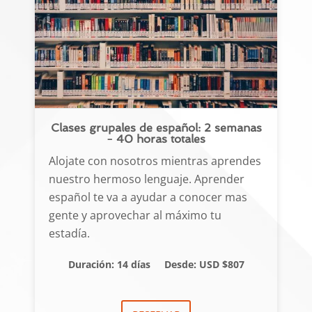
Clases grupales de español: 2 semanas
- 40 horas totales
Alojate con nosotros mientras aprendes
nuestro hermoso lenguaje. Aprender
español te va a ayudar a conocer mas
gente y aprovechar al máximo tu
estadía.
Duración: 14 días
Desde: USD $807