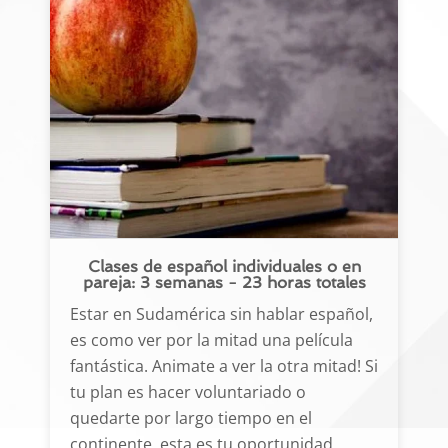
Clases de español individuales o en
pareja: 3 semanas - 23 horas totales
Estar en Sudamérica sin hablar español,
es como ver por la mitad una película
fantástica. Animate a ver la otra mitad! Si
tu plan es hacer voluntariado o
quedarte por largo tiempo en el
continente, esta es tu oportunidad