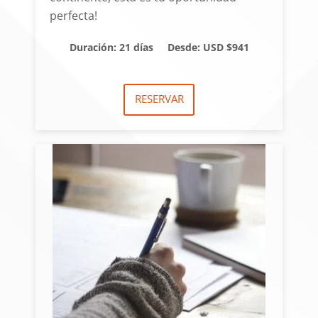
perfecta!
Duración: 21 días
Desde: USD $941
RESERVAR