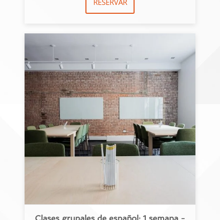
RESERVAR
Clases grupales de español: 1 semana -