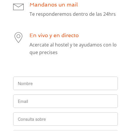
Mandanos un mail
Te responderemos dentro de las 24hrs
En vivo y en directo
Acercate al hostel y te ayudamos con lo
que precises