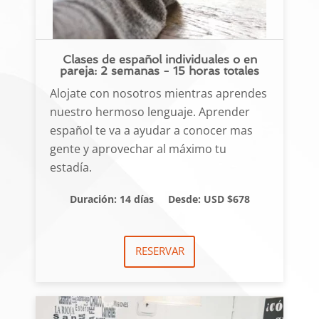
Clases de español individuales o en
pareja: 2 semanas - 15 horas totales
Alojate con nosotros mientras aprendes
nuestro hermoso lenguaje. Aprender
español te va a ayudar a conocer mas
gente y aprovechar al máximo tu
estadía.
Duración: 14 días
Desde: USD $678
RESERVAR