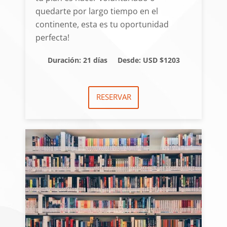
quedarte por largo tiempo en el
continente, esta es tu oportunidad
perfecta!
Duración: 21 días
Desde: USD $1203
RESERVAR