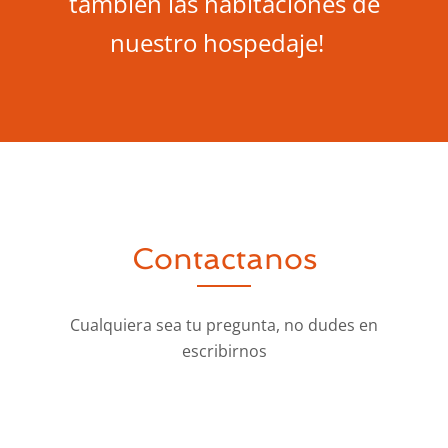
también las habitaciones de
nuestro hospedaje!
Contactanos
Cualquiera sea tu pregunta, no dudes en
escribirnos