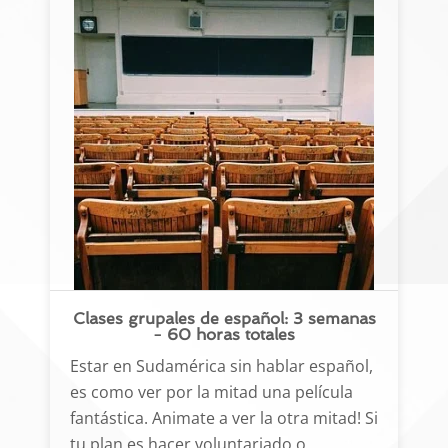
Clases grupales de español: 3 semanas
- 60 horas totales
Estar en Sudamérica sin hablar español,
es como ver por la mitad una película
fantástica. Animate a ver la otra mitad! Si
tu plan es hacer voluntariado o