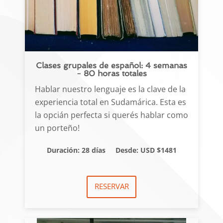
Clases grupales de español: 4 semanas
- 80 horas totales
Hablar nuestro lenguaje es la clave de la
experiencia total en Sudamárica. Esta es
la opcián perfecta si querés hablar como
un porteño!
Duración: 28 días
Desde: USD $1481
RESERVAR