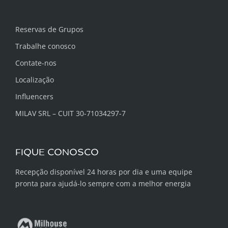
Reservas de Grupos
Trabalhe conosco
Contate-nos
Localização
Influencers
MILAV SRL – CUIT 30-71034297-7
FIQUE CONOSCO
Recepção disponível 24 horas por dia e uma equipe
pronta para ajudá-lo sempre com a melhor energia