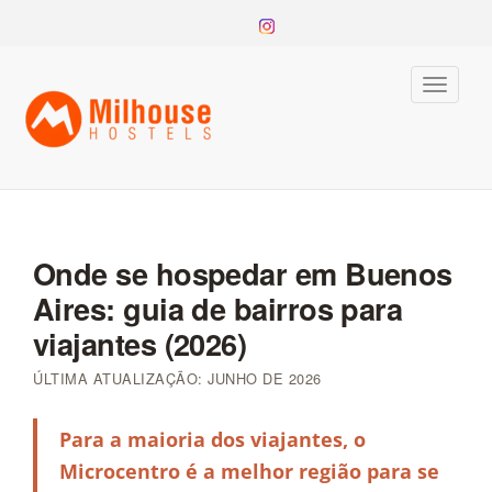
Toggle
naviga
Onde se hospedar em Buenos
Aires: guia de bairros para
viajantes (2026)
ÚLTIMA ATUALIZAÇÃO: JUNHO DE 2026
Para a maioria dos viajantes, o
Microcentro é a melhor região para se