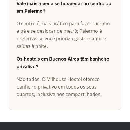
Vale mais a pena se hospedar no centro ou
em Palermo?
O centro é mais prático para fazer turismo
a pé e se deslocar de metrô; Palermo é
preferível se você prioriza gastronomia e
saídas à noite.
Os hostels em Buenos Aires têm banheiro
privativo?
Não todos. O Milhouse Hostel oferece
banheiro privativo em todos os seus
quartos, inclusive nos compartilhados.