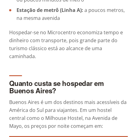
Estação de metrô (Linha A):
a poucos metros,
na mesma avenida
Hospedar-se no Microcentro economiza tempo e
dinheiro com transporte, pois grande parte do
turismo clássico está ao alcance de uma
caminhada.
Quanto custa se hospedar em
Buenos Aires?
Buenos Aires é um dos destinos mais acessíveis da
América do Sul para viajantes. Em um hostel
central como o Milhouse Hostel, na Avenida de
Mayo, os preços por noite começam em: