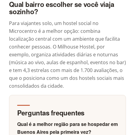
Qual bairro escolher se você viaja
sozinho?
Para viajantes solo, um hostel social no
Microcentro é a melhor opção: combina
localização central com um ambiente que facilita
conhecer pessoas. O Milhouse Hostel, por
exemplo, organiza atividades diárias e noturnas
(música ao vivo, aulas de espanhol, eventos no bar)
e tem 4,3 estrelas com mais de 1.700 avaliações, o
que o posiciona como um dos hostels sociais mais
consolidados da cidade.
Perguntas frequentes
Qual é a melhor região para se hospedar em
Buenos Aires pela primeira vez?