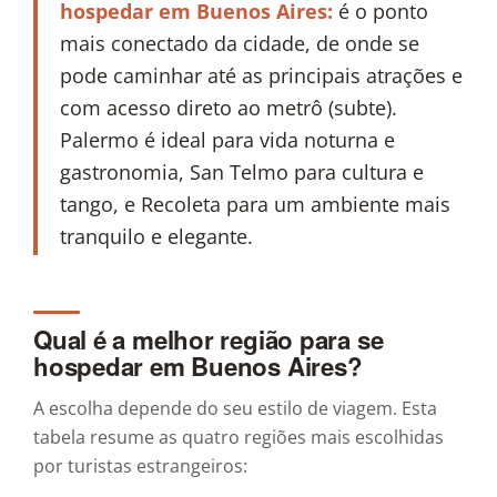
hospedar em Buenos Aires:
é o ponto
mais conectado da cidade, de onde se
pode caminhar até as principais atrações e
com acesso direto ao metrô (subte).
Palermo é ideal para vida noturna e
gastronomia, San Telmo para cultura e
tango, e Recoleta para um ambiente mais
tranquilo e elegante.
Qual é a melhor região para se
hospedar em Buenos Aires?
A escolha depende do seu estilo de viagem. Esta
tabela resume as quatro regiões mais escolhidas
por turistas estrangeiros: