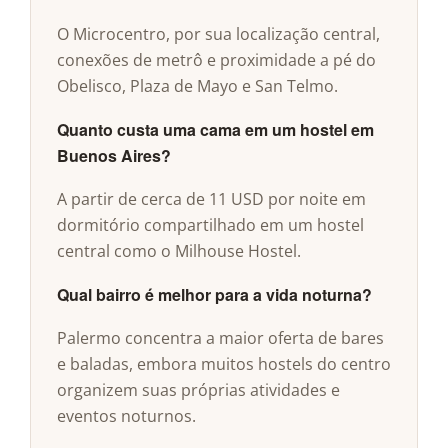
O Microcentro, por sua localização central,
conexões de metrô e proximidade a pé do
Obelisco, Plaza de Mayo e San Telmo.
Quanto custa uma cama em um hostel em
Buenos Aires?
A partir de cerca de 11 USD por noite em
dormitório compartilhado em um hostel
central como o Milhouse Hostel.
Qual bairro é melhor para a vida noturna?
Palermo concentra a maior oferta de bares
e baladas, embora muitos hostels do centro
organizem suas próprias atividades e
eventos noturnos.